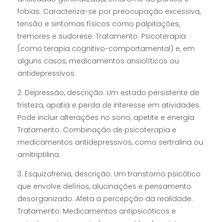
fobias. Caracteriza-se por preocupação excessiva,
tensão e sintomas físicos como palpitações,
tremores e sudorese. Tratamento: Psicoterapia
(como terapia cognitivo-comportamental) e, em
alguns casos, medicamentos ansiolíticos ou
antidepressivos.
2. Depressão, descrição: Um estado persistente de
tristeza, apatia e perda de interesse em atividades.
Pode incluir alterações no sono, apetite e energia.
Tratamento: Combinação de psicoterapia e
medicamentos antidepressivos, como sertralina ou
amitriptilina.
3. Esquizofrenia, descrição: Um transtorno psicótico
que envolve delírios, alucinações e pensamento
desorganizado. Afeta a percepção da realidade.
Tratamento: Medicamentos antipsicóticos e