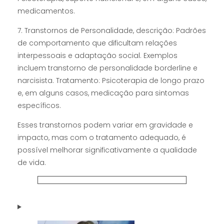
medicamentos.
7. Transtornos de Personalidade, descrição: Padrões
de comportamento que dificultam relações
interpessoais e adaptação social. Exemplos
incluem transtorno de personalidade borderline e
narcisista. Tratamento: Psicoterapia de longo prazo
e, em alguns casos, medicação para sintomas
específicos.
Esses transtornos podem variar em gravidade e
impacto, mas com o tratamento adequado, é
possível melhorar significativamente a qualidade
de vida.