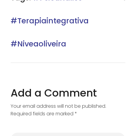
#terapiaintegrativa
#niveaoliveira
Add a Comment
Your email address will not be published.
Required fields are marked *