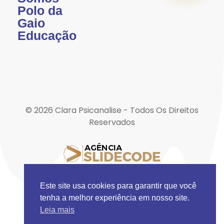
Polo da
Gaio
Educação
© 2026 Clara Psicanalise - Todos Os Direitos
Reservados
Este site usa cookies para garantir que você
tenha a melhor experiência em nosso site.
Leia mais