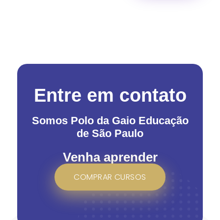
Entre em contato
Somos Polo da Gaio Educação
de São Paulo
Venha aprender
COMPRAR CURSOS